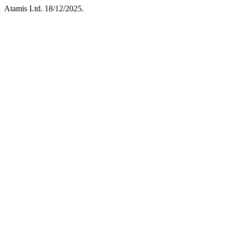
Atamis Ltd. 18/12/2025.